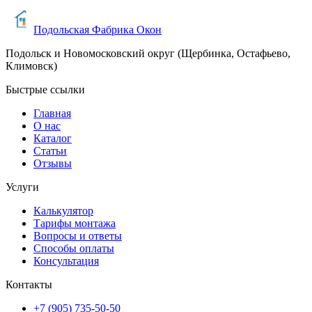
Подольская Фабрика Окон
Подольск и Новомосковский округ (Щербинка, Остафьево,
Климовск)
Быстрые ссылки
Главная
О нас
Каталог
Статьи
Отзывы
Услуги
Калькулятор
Тарифы монтажа
Вопросы и ответы
Способы оплаты
Консультация
Контакты
+7 (905) 735-50-50