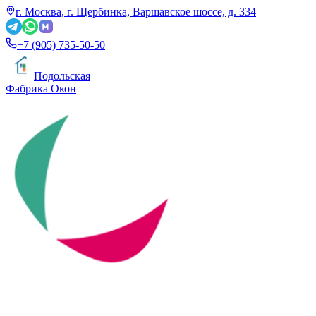
г. Москва, г. Щербинка, Варшавское шоссе, д. 334
+7 (905) 735-50-50
Подольская
Фабрика Окон