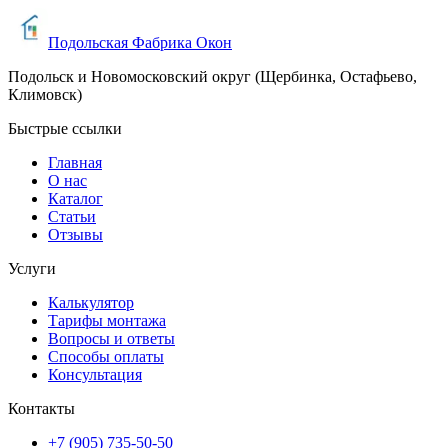
Подольская Фабрика Окон
Подольск и Новомосковский округ (Щербинка, Остафьево,
Климовск)
Быстрые ссылки
Главная
О нас
Каталог
Статьи
Отзывы
Услуги
Калькулятор
Тарифы монтажа
Вопросы и ответы
Способы оплаты
Консультация
Контакты
+7 (905) 735-50-50