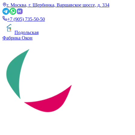
г. Москва, г. Щербинка, Варшавское шоссе, д. 334
+7 (905) 735-50-50
Подольская
Фабрика Окон