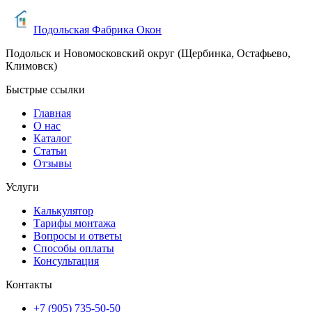
Подольская Фабрика Окон
Подольск и Новомосковский округ (Щербинка, Остафьево,
Климовск)
Быстрые ссылки
Главная
О нас
Каталог
Статьи
Отзывы
Услуги
Калькулятор
Тарифы монтажа
Вопросы и ответы
Способы оплаты
Консультация
Контакты
+7 (905) 735-50-50