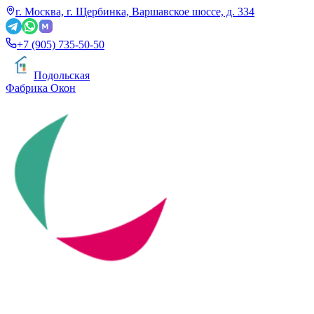
г. Москва, г. Щербинка, Варшавское шоссе, д. 334
+7 (905) 735-50-50
Подольская
Фабрика Окон