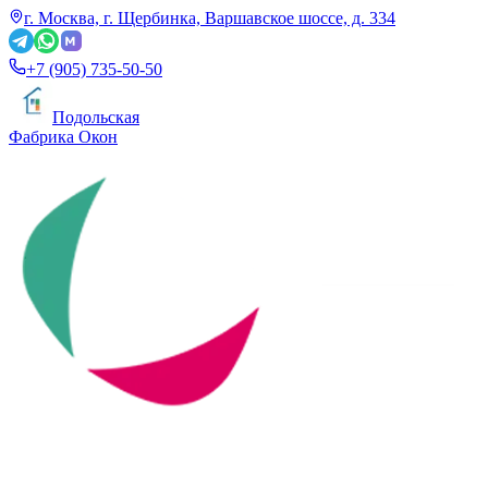
г. Москва, г. Щербинка, Варшавское шоссе, д. 334
+7 (905) 735-50-50
Подольская
Фабрика Окон