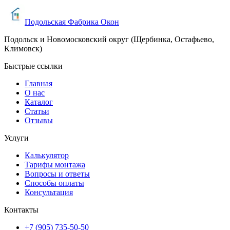
Подольская Фабрика Окон
Подольск и Новомосковский округ (Щербинка, Остафьево,
Климовск)
Быстрые ссылки
Главная
О нас
Каталог
Статьи
Отзывы
Услуги
Калькулятор
Тарифы монтажа
Вопросы и ответы
Способы оплаты
Консультация
Контакты
+7 (905) 735-50-50