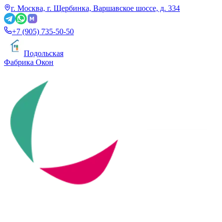
г. Москва, г. Щербинка, Варшавское шоссе, д. 334
+7 (905) 735-50-50
Подольская
Фабрика Окон