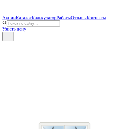
Акции
Каталог
Калькулятор
Работы
Отзывы
Контакты
Узнать цену