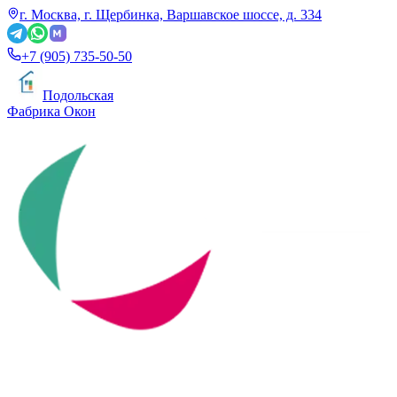
г. Москва, г. Щербинка, Варшавское шоссе, д. 334
+7 (905) 735-50-50
Подольская
Фабрика Окон