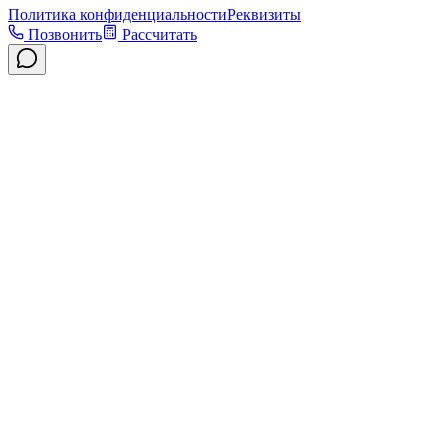
Политика конфиденциальности
Реквизиты
Позвонить
Рассчитать